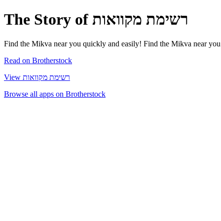
The Story of רשימת מקוואות
Find the Mikva near you quickly and easily! Find the Mikva near you 
Read on Brotherstock
View רשימת מקוואות
Browse all apps on Brotherstock